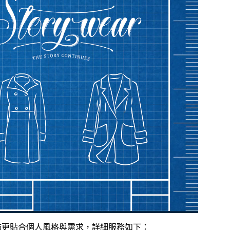
您的服飾更貼合個人風格與需求，詳細服務如下：