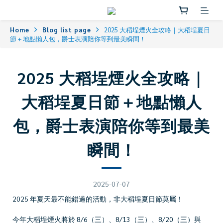
Home
Blog list page
2025 大稻埕煙火全攻略｜大稻埕夏日
節＋地點懶人包，爵士表演陪你等到最美瞬間！
2025 大稻埕煙火全攻略｜
大稻埕夏日節＋地點懶人
包，爵士表演陪你等到最美
瞬間！
2025-07-07
2025 年夏天最不能錯過的活動，非大稻埕夏日節莫屬！
今年大稻埕煙火將於 8/6（三）、8/13（三）、8/20（三）與