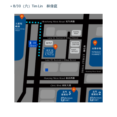
◦ 8/30（六）Tim Lin 林偉庭