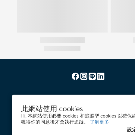
此網站使用 cookies
Hi, 本網站使用必要 cookies 和追蹤型 cookies 
獲得你的同意後才會執行追蹤。
了解更多
設