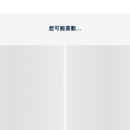
您可能喜歡...