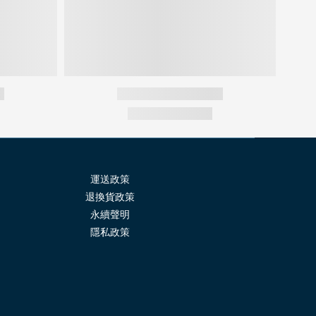
運送政策
退換貨政策
永續聲明
隱
私政策