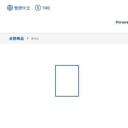
繁體中文
TWD
House
全部商品
Rifo