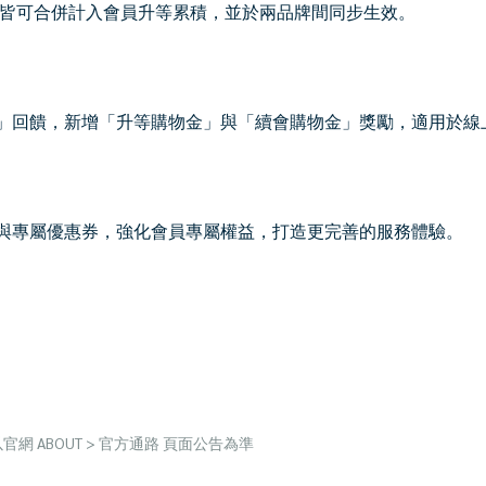
皆可合併計入會員升等累積，並於兩品牌間同步生效。
」回饋，新增「升等購物金」與「續會購物金」獎勵，適用於線
與專屬優惠券，強化會員專屬權益，打造更完善的服務體驗。
官網 ABOUT > 官方通路 頁面公告為準