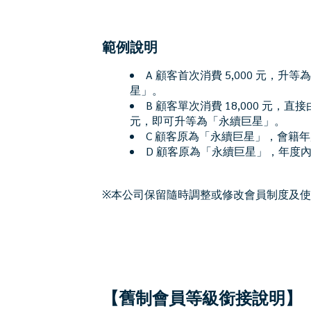
範例說明
A 顧客首次消費 5,000 元，升等
星」。
B 顧客單次消費 18,000 元，直
元，即可升等為「永續巨星」。
C 顧客原為「永續巨星」，會籍
D 顧客原為「永續巨星」，年度內
※本公司保留隨時調整或修改會員制度及
【舊制會員等級銜接說明】