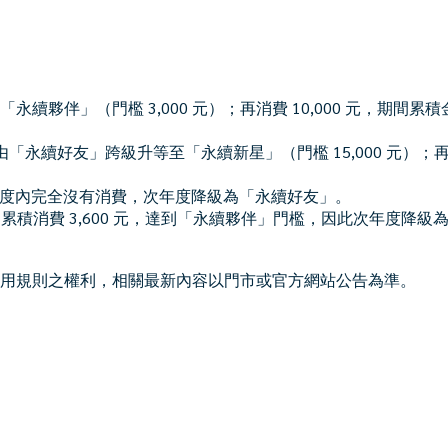
為「永續夥伴」（門檻 3,000 元）；再消費 10,000 元，期間累積
接由「永續好友」跨級升等至「永續新星」（門檻 15,000 元）；再消費
年度內完全沒有消費，次年度降級為「永續好友」。
累積消費 3,600 元，達到「永續夥伴」門檻，因此次年度降級
使用規則之權利，相關最新內容以門市或官方網站公告為準。