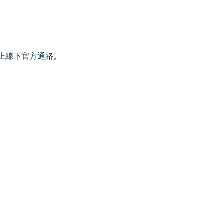
上線下官方通路。