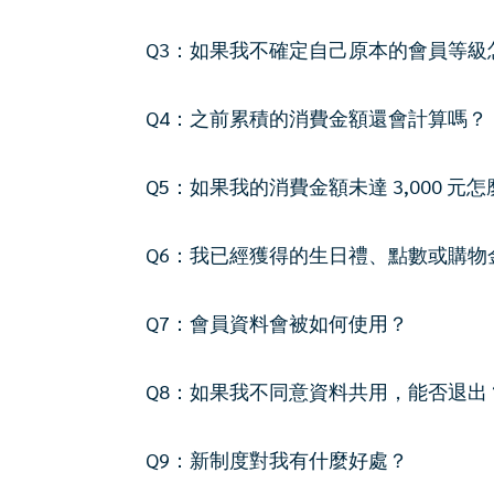
Q3：如果我不確定自己原本的會員等級
Q4：之前累積的消費金額還會計算嗎？
Q5：如果我的消費金額未達 3,000 
Q6：我已經獲得的生日禮、點數或購物
Q7：會員資料會被如何使用？
Q8：如果我不同意資料共用，能否退出
Q9：新制度對我有什麼好處？