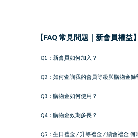
【FAQ 常見問題｜新會員權益
Q1：新會員如何加入？
Q2：如何查詢我的會員等級與購物金餘
Q3：購物金如何使用？
Q4：購物金效期多長？
Q5：生日禮金 / 升等禮金 / 續會禮金 