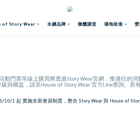
 of Story Wear
永續品牌
微醺講堂
場地租借
營
，活動門票等線上購買將透過Story Wear官網，惟過
，請至House of Story Wear 官方Line查詢
1 起 實施全新會員制度，整合 Story Wear 與 House of 