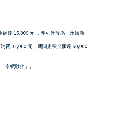
金額達 15,000 元 ，即可升等為「永續新
 32,000 元，期間累積金額達 50,000
為「永續夥伴」。