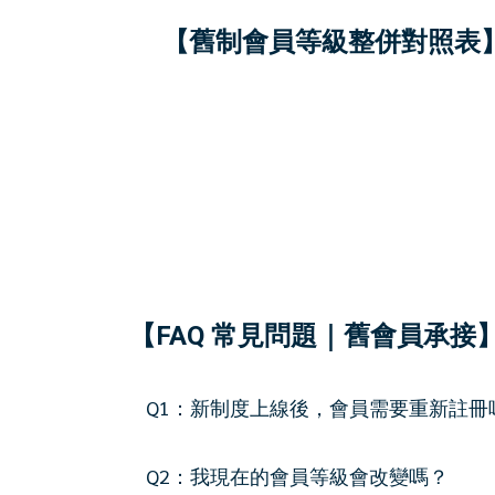
【舊制會員等級整併對照表
【FAQ 常見問題｜舊會員承接
Q1：新制度上線後，會員需要重新註冊
Q2：我現在的會員等級會改變嗎？