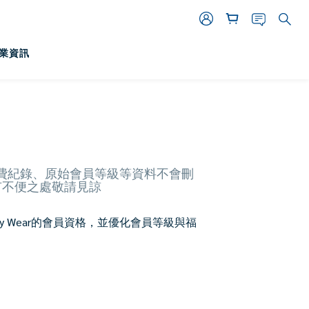
業資訊
往的消費紀錄、原始會員等級等資料不會刪
。若有不便之處敬請見諒
Story Wear的會員資格，並優化會員等級與福