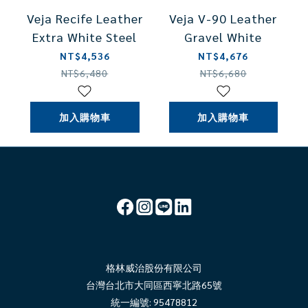
Veja Recife Leather
Veja V-90 Leather
Extra White Steel
Gravel White
NT$4,536
NT$4,676
NT$6,480
NT$6,680
加入購物車
加入購物車
格林威治股份有限公司
台灣台北市大同區西寧北路65號
統一編號: 95478812