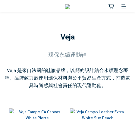
Veja
環保永續運動鞋
Veja 是來自法國的鞋履品牌，以簡約設計結合永續理念著
稱。品牌致力於使用環保材料與公平貿易生產方式，打造兼
具時尚感與社會責任的現代運動鞋。