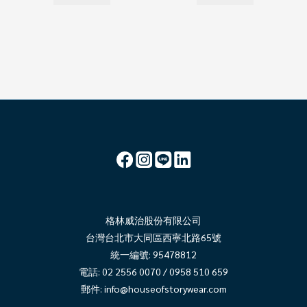
格林威治股份有限公司
台灣台北市大同區西寧北路65號
統一編號: 95478812
電話: 02 2556 0070 / 0958 510 659
郵件:
info@houseofstorywear.com