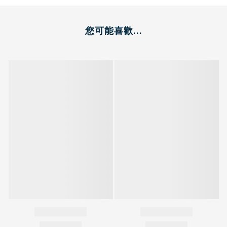
您可能喜歡...