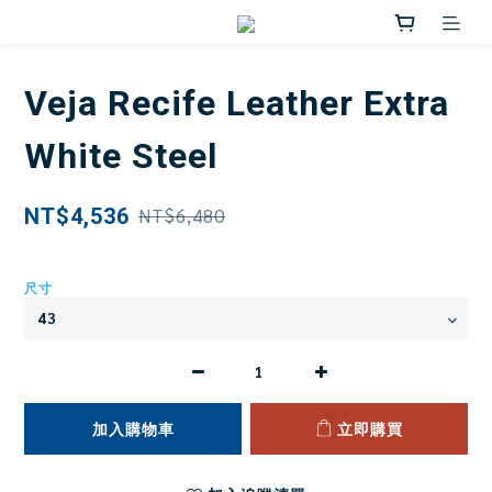
Veja Recife Leather Extra
White Steel
NT$4,536
NT$6,480
尺寸
加入購物車
立即購買