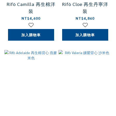
Rifò Camilla 再生棉洋
Rifò Cloe 再生丹寧洋
裝
裝
NT$4,600
NT$4,860
加入購物車
加入購物車