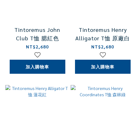
Tintoremus John
Tintoremus Henry
Club T恤 腮紅色
Alligator T恤 原廠白
NT$2,680
NT$2,680
加入購物車
加入購物車