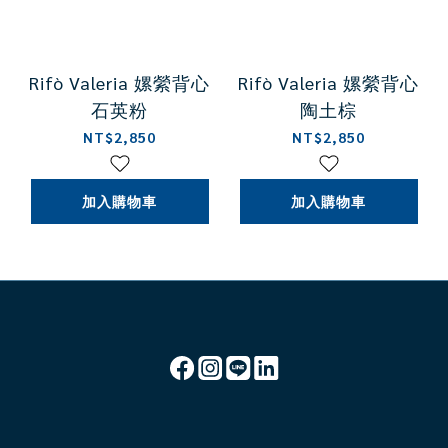
Rifò Valeria 嫘縈背心
Rifò Valeria 嫘縈背心
石英粉
陶土棕
NT$2,850
NT$2,850
加入購物車
加入購物車