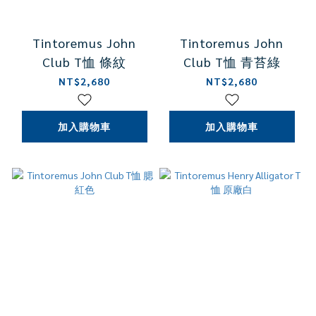
Tintoremus John
Tintoremus John
Club T恤 條紋
Club T恤 青苔綠
NT$2,680
NT$2,680
加入購物車
加入購物車