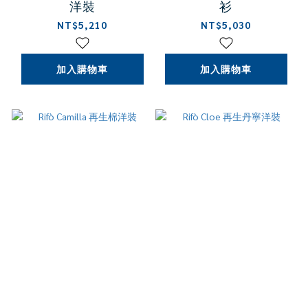
洋裝
衫
NT$5,210
NT$5,030
加入購物車
加入購物車