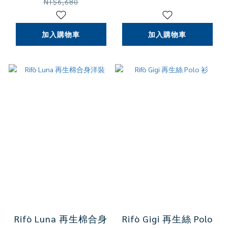
NT$6,680
加入購物車
加入購物車
Rifò Luna 再生棉合身
Rifò Gigi 再生絲 Polo