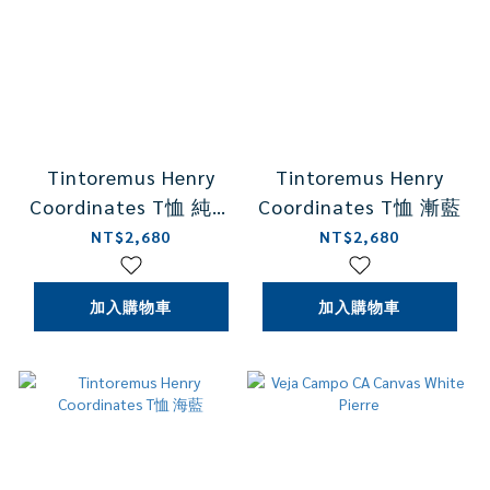
Tintoremus Henry
Tintoremus Henry
Coordinates T恤 純粹
Coordinates T恤 漸藍
藍
NT$2,680
NT$2,680
加入購物車
加入購物車