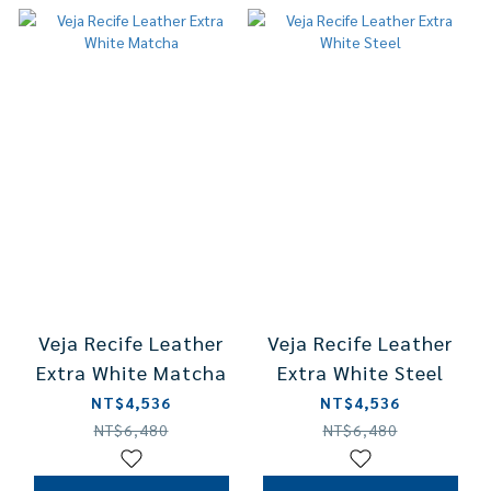
Veja Recife Leather
Veja Recife Leather
Extra White Matcha
Extra White Steel
NT$4,536
NT$4,536
NT$6,480
NT$6,480