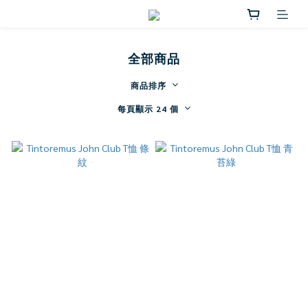
全部商品
商品排序
每頁顯示 24 個