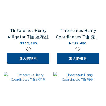
Tintoremus Henry
Tintoremus Henry
Alligator T恤 蓮花紅
Coordinates T恤 森林
綠
NT$2,680
NT$2,680
加入購物車
加入購物車