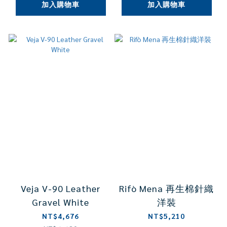
加入購物車
加入購物車
Veja V-90 Leather
Rifò Mena 再生棉針織
Gravel White
洋裝
NT$4,676
NT$5,210