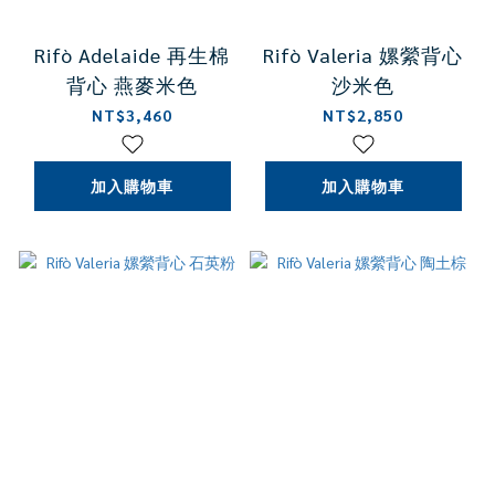
Rifò Adelaide 再生棉
Rifò Valeria 嫘縈背心
背心 燕麥米色
沙米色
NT$3,460
NT$2,850
加入購物車
加入購物車