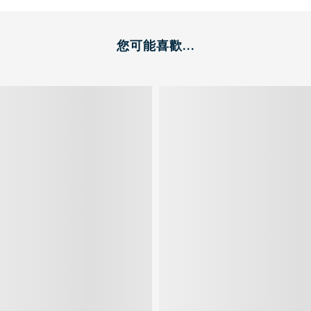
您可能喜歡...