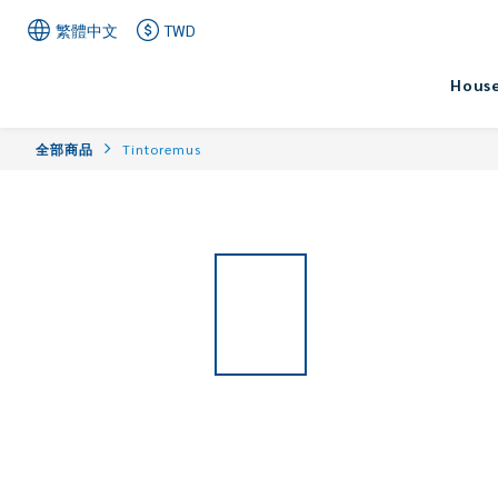
繁體中文
TWD
House
全部商品
Tintoremus