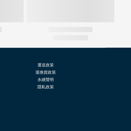
運送政策
退換貨政策
永續聲明
隱
私政策