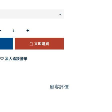
立即購買
加入追蹤清單
顧客評價