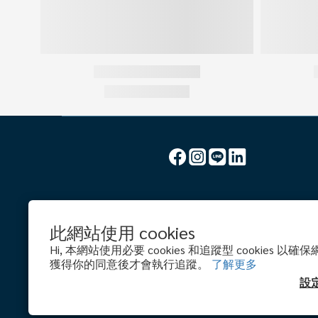
此網站使用 cookies
Hi, 本網站使用必要 cookies 和追蹤型 cookies 
獲得你的同意後才會執行追蹤。
了解更多
設