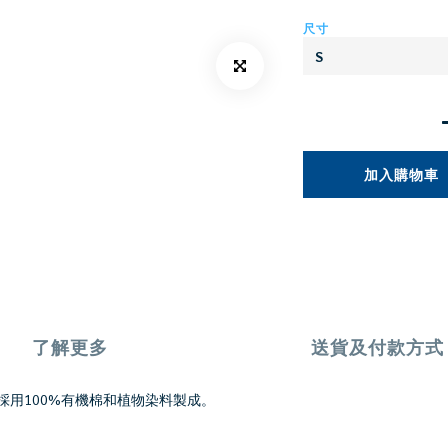
尺寸
加入購物車
了解更多
送貨及付款方式
，採用100%有機棉和植物染料製成。