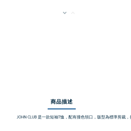
商品描述
JOHN CLUB 是一款短袖T恤，配有撞色領口，版型為標準剪裁