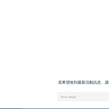
若希望收到最新活動訊息、講座公告