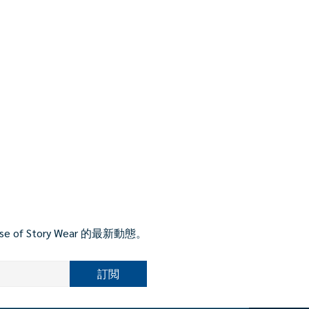
Story Wear 的最新動態。
訂閲