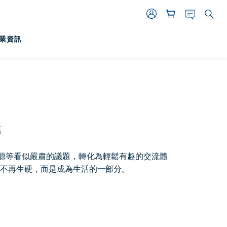
業資訊
話
零、環境與能源等看似嚴肅的議題，轉化為輕鬆有趣的交流體
不再生硬，而是成為生活的一部分。