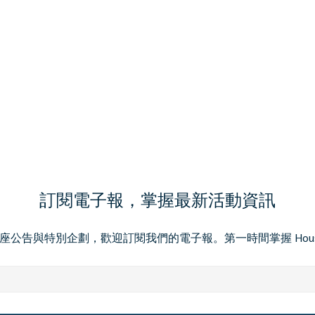
訂閱電子報，掌握最新活動資訊
與特別企劃，歡迎訂閱我們的電子報。第一時間掌握 House of 