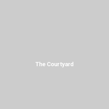
The Courtyard