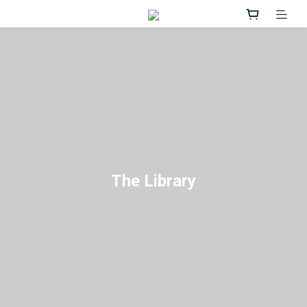
The Library