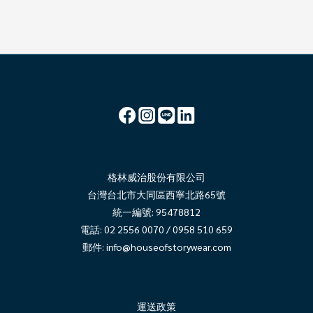
格林威治股份有限公司
台灣台北市大同區西寧北路65號
統一編號: 95478812
電話: 02 2556 0070 / 0958 510 659
郵件:
info@houseofstorywear.com
運送政策