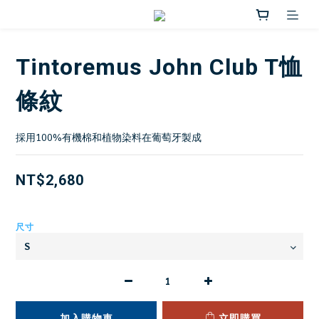
Tintoremus John Club T恤
條紋
採用100%有機棉和植物染料在葡萄牙製成
NT$2,680
尺寸
加入購物車
立即購買