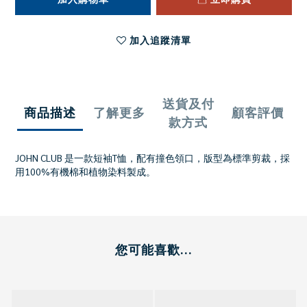
加入追蹤清單
送貨及付
商品描述
了解更多
顧客評價
款方式
JOHN CLUB 是一款短袖T恤，配有撞色領口，版型為標準剪裁，採
用100%有機棉和植物染料製成。
您可能喜歡...