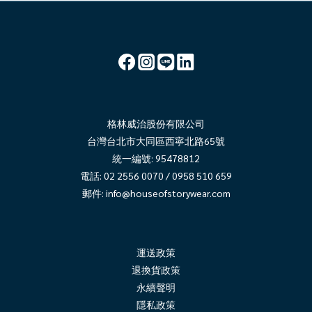
格林威治股份有限公司
台灣台北市大同區西寧北路65號
統一編號: 95478812
電話: 02 2556 0070 / 0958 510 659
郵件:
info@houseofstorywear.com
運送政策
退換貨政策
永續聲明
隱
私政策