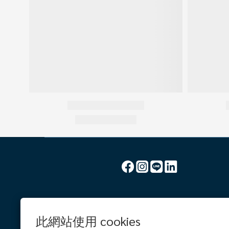
此網站使用 cookies