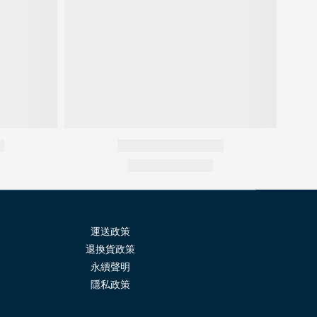
運送政策
退換貨政策
永續聲明
隱
私政策