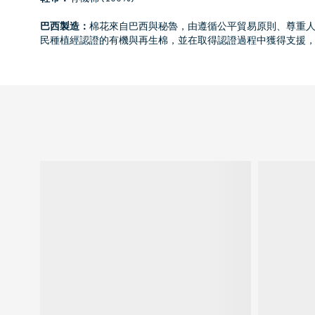
巴西製造：
棉花來自巴西與秘魯，由遵循公平貿易原則、尊重
民種植經認證的有機與再生棉，並在取得認證過程中獲得支援