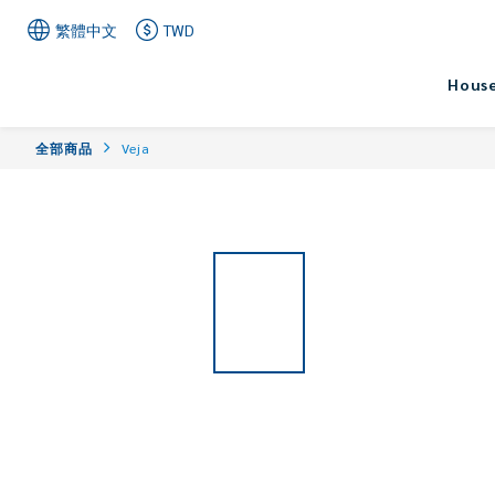
繁體中文
TWD
House
全部商品
Veja