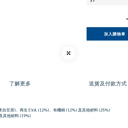
加入購物車
了解更多
送貨及付款方式
自甘蔗)、再生 E.V.A. (12%)、有機棉 (12%) 及其他材料 (25%)
及其他材料 (19%)