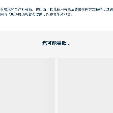
人與環境的合作社種植。在巴西，棉花採用有機及農業生態方式種植，透
，同時也獲得技術與資金協助，以提升生產品質。
您可能喜歡...