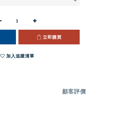
立即購買
加入追蹤清單
顧客評價