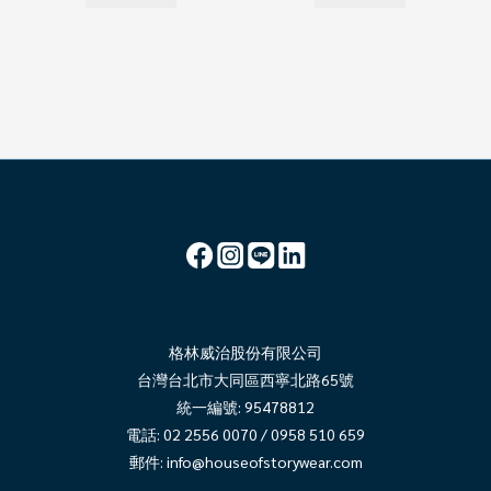
格林威治股份有限公司
台灣台北市大同區西寧北路65號
統一編號: 95478812
電話: 02 2556 0070 / 0958 510 659
郵件:
info@houseofstorywear.com