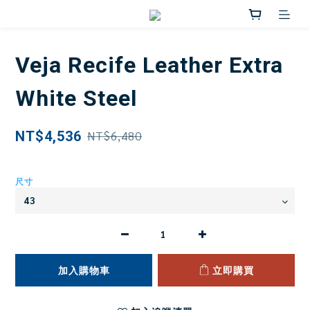
Veja Recife Leather Extra
White Steel
NT$4,536
NT$6,480
尺寸
加入購物車
立即購買