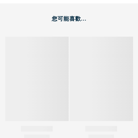
您可能喜歡...